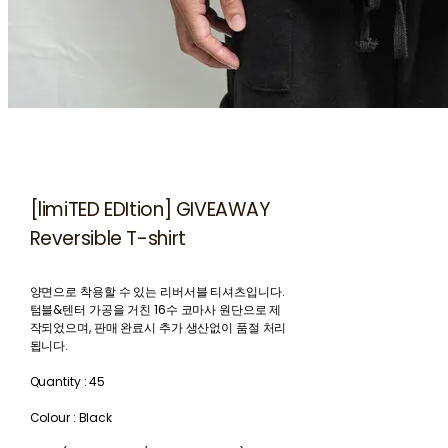
[limiTED EDItion] GIVEAWAY
Reversible T-shirt
양면으로 착용할 수 있는 리버서블 티셔츠입니다.
텀블&텐터 가공을 거친 16수 코마사 원단으로 제
작되었으며, 판매 완료시 추가 생산없이 품절 처리
됩니다.
Quantity : 45
Colour : Black