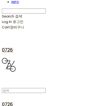
INFO
Search
검색
Log In
로그인
Cart
장바구니
0726
0726