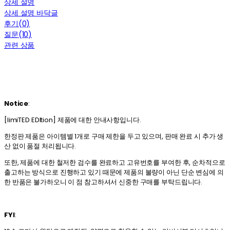
상세 설명
상세 설명 바닥글
후기(0)
질문(10)
관련 상품
Notice
:
[limiTED EDItion] 제품에 대한 안내사항입니다.
한정판 제품은 아이템별 1개로 구매 제한을 두고 있으며, 판매 완료 시 추가 생
산 없이 품절 처리됩니다.
또한, 제품에 대한 철저한 검수를 완료하고 고유번호를 부여한 후, 순차적으로
출고하는 방식으로 진행하고 있기 때문에 제품의 불량이 아닌 단순 변심에 의
한 반품은 불가하오니 이 점 참고하셔서 신중한 구매를 부탁드립니다.
FYI
: