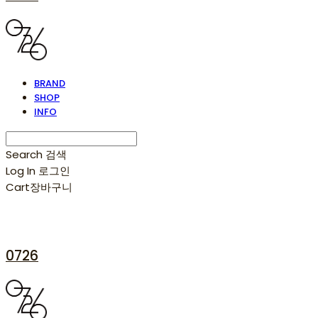
BRAND
SHOP
INFO
Search
검색
Log In
로그인
Cart
장바구니
0726