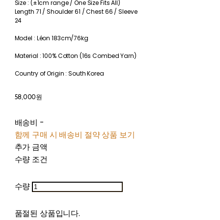
Size : (±1cm range / One Size Fits All)
Length 71 / Shoulder 61 / Chest 66 / Sleeve
24
Model : Léon 183cm/76kg
Material : 100% Cotton (16s Combed Yarn)
Country of Origin : South Korea
58,000원
배송비
-
함께 구매 시 배송비 절약 상품 보기
추가 금액
수량 조건
수량
품절된 상품입니다.